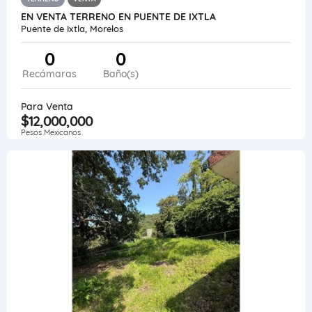
EN VENTA TERRENO EN PUENTE DE IXTLA
Puente de Ixtla, Morelos
0
0
Recámaras
Baño(s)
Para Venta
$12,000,000
Pesos Mexicanos