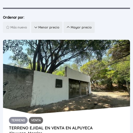
Ordenar por:
Más nuevo
Menor precio
Mayor precio
TERRENO
VENTA
TERRENO EJIDAL EN VENTA EN ALPUYECA
Alpuyeca, Morelos