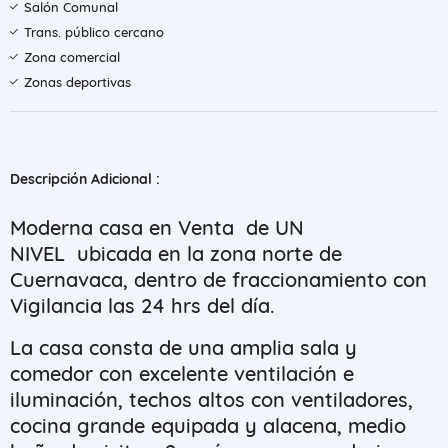
Salón Comunal
Trans. público cercano
Zona comercial
Zonas deportivas
Descripción Adicional :
Moderna casa en Venta de UN
NIVEL ubicada en la zona norte de
Cuernavaca, dentro de fraccionamiento con
Vigilancia las 24 hrs del día.
La casa consta de una amplia sala y
comedor con excelente ventilación e
iluminación, techos altos con ventiladores,
cocina grande equipada y alacena, medio