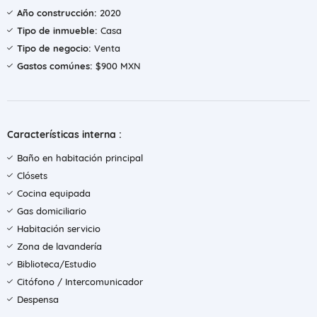
Año construcción:
2020
Tipo de inmueble:
Casa
Tipo de negocio:
Venta
Gastos comúnes:
$900 MXN
Características interna :
Baño en habitación principal
Clósets
Cocina equipada
Gas domiciliario
Habitación servicio
Zona de lavandería
Biblioteca/Estudio
Citófono / Intercomunicador
Despensa