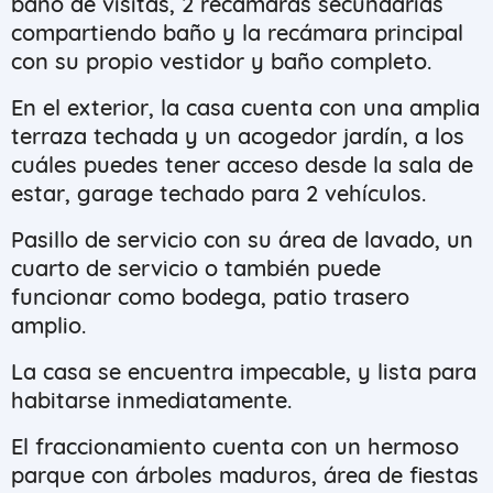
baño de visitas, 2 recámaras secundarias
compartiendo baño y la recámara principal
con su propio vestidor y baño completo.
En el exterior, la casa cuenta con una amplia
terraza techada y un acogedor jardín, a los
cuáles puedes tener acceso desde la sala de
estar, garage techado para 2 vehículos.
Pasillo de servicio con su área de lavado, un
cuarto de servicio o también puede
funcionar como bodega, patio trasero
amplio.
La casa se encuentra impecable, y lista para
habitarse inmediatamente.
El fraccionamiento cuenta con un hermoso
parque con árboles maduros, área de fiestas