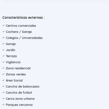
Características externas :
Centros comerciales
Cochera / Garaje
Colegios / Universidades
Garaje
Jardín
Terraza
Vigilancia
Zona residencial
Zonas verdes
Área Social
Cancha de baloncesto
Cancha de futbol
Cerca zona urbana
Parques cercanos