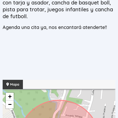
con tarja y asador, cancha de basquet boll,
pista para trotar, juegos infantiles y cancha
de futboll.
Agenda una cita ya, nos encantará atenderte!!
Mapa
+
−