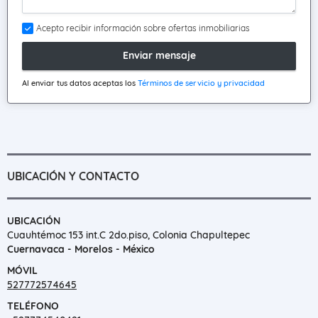
Acepto recibir información sobre ofertas inmobiliarias
Enviar mensaje
Al enviar tus datos aceptas los
Términos de servicio y privacidad
UBICACIÓN Y CONTACTO
UBICACIÓN
Cuauhtémoc 153 int.C 2do.piso, Colonia Chapultepec
Cuernavaca - Morelos - México
MÓVIL
527772574645
TELÉFONO