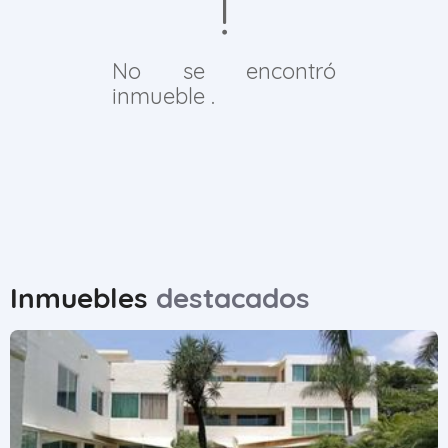
No se encontró
inmueble .
Inmuebles
destacados