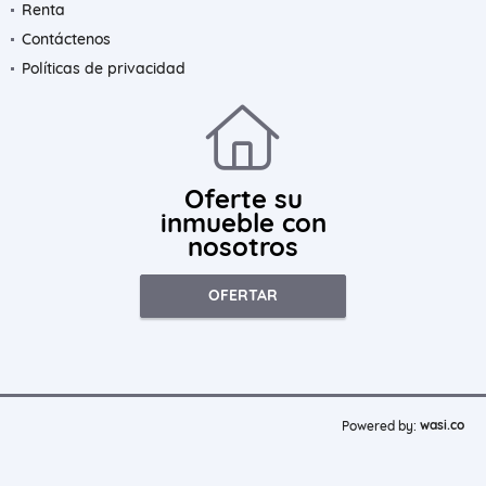
Renta
Contáctenos
Políticas de privacidad
Oferte su
inmueble con
nosotros
OFERTAR
wasi.co
Powered by: