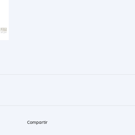
Compartir