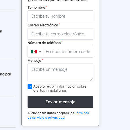
*
Tu nombre
*
Correo electrónico
ón
*
Número de teléfono
▼
*
Mensaje
ncipal
Acepto recibir información sobre
ofertas inmobiliarias
Enviar mensaje
Al enviar tus datos aceptas los
Términos
de servicio y privacidad