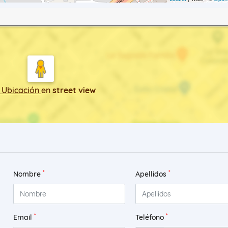
 Ubicación
en
street view
*
*
Nombre
Apellidos
*
*
Email
Teléfono