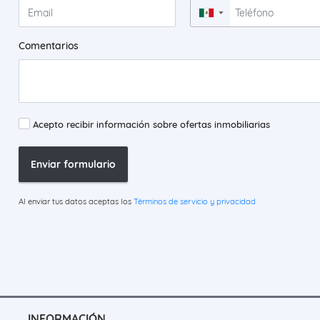
▼
Comentarios
Acepto recibir información sobre ofertas inmobiliarias
Enviar formulario
Al enviar tus datos aceptas los
Términos de servicio y privacidad
INFORMACIÓN