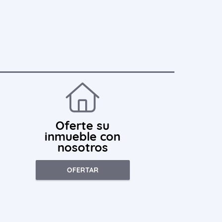
Oferte su
inmueble con
nosotros
OFERTAR