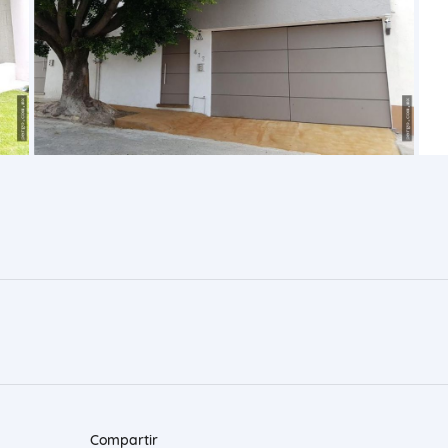
Compartir