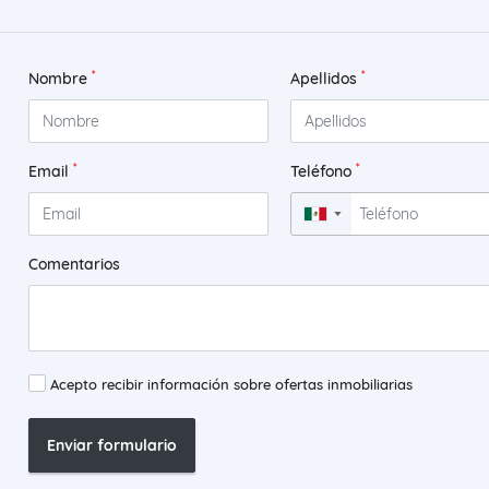
*
*
Nombre
Apellidos
*
*
Email
Teléfono
▼
Comentarios
Acepto recibir información sobre ofertas inmobiliarias
Enviar formulario