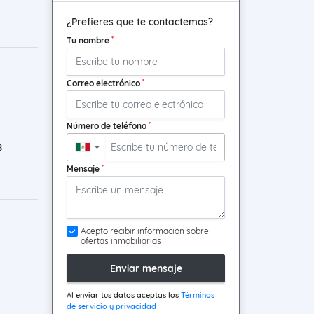
¿Prefieres que te contactemos?
*
Tu nombre
*
Correo electrónico
*
Número de teléfono
8
▼
*
Mensaje
Acepto recibir información sobre
ofertas inmobiliarias
Enviar mensaje
Al enviar tus datos aceptas los
Términos
de servicio y privacidad