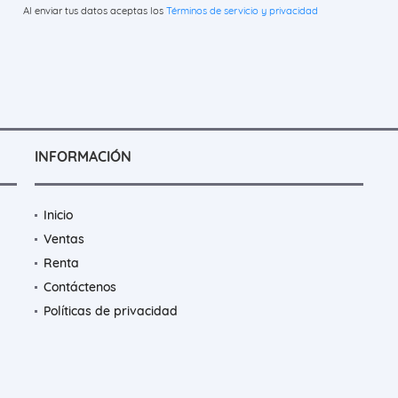
Al enviar tus datos aceptas los
Términos de servicio y privacidad
INFORMACIÓN
Inicio
Ventas
Renta
Contáctenos
Políticas de privacidad