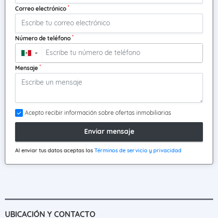
*
Correo electrónico
*
Número de teléfono
▼
*
Mensaje
Acepto recibir información sobre ofertas inmobiliarias
Enviar mensaje
Al enviar tus datos aceptas los
Términos de servicio y privacidad
UBICACIÓN Y CONTACTO