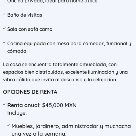
Oficina privada, ideal para home office
Baño de visitas
Sala con sofá cama
Cocina equipada con mesa para comedor, funcional y
cómoda
La casa se encuentra totalmente amueblada, con
espacios bien distribuidos, excelente iluminación y una
vibra cálida que invita al descanso y la relajación.
OPCIONES DE RENTA
Renta anual:
$45,000 MXN
Incluye:
Muebles, jardinero, administrador y muchacha
una vez a la semana.