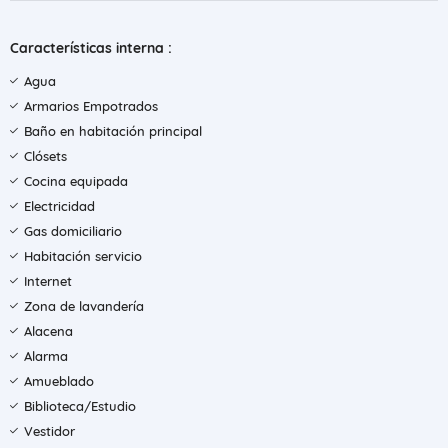
Características interna :
Agua
Armarios Empotrados
Baño en habitación principal
Clósets
Cocina equipada
Electricidad
Gas domiciliario
Habitación servicio
Internet
Zona de lavandería
Alacena
Alarma
Amueblado
Biblioteca/Estudio
Vestidor