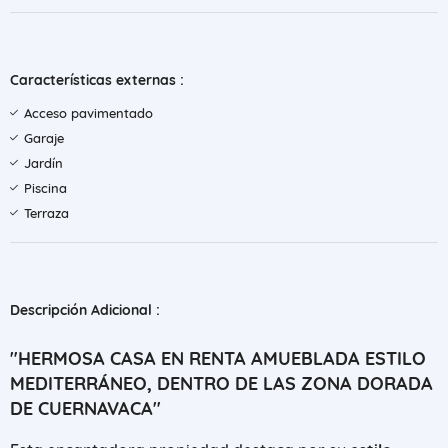
Características externas :
Acceso pavimentado
Garaje
Jardín
Piscina
Terraza
Descripción Adicional :
"HERMOSA CASA EN RENTA AMUEBLADA ESTILO
MEDITERRÁNEO, DENTRO DE LAS ZONA DORADA
DE CUERNAVACA"