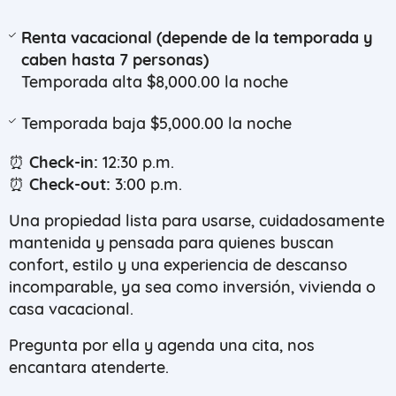
Renta vacacional (depende de la temporada y
caben hasta 7 personas)
Temporada alta $8,000.00 la noche
Temporada baja $5,000.00 la noche
⏰
Check-in:
12:30 p.m.
⏰
Check-out:
3:00 p.m.
Una propiedad lista para usarse, cuidadosamente
mantenida y pensada para quienes buscan
confort, estilo y una experiencia de descanso
incomparable, ya sea como inversión, vivienda o
casa vacacional.
Pregunta por ella y agenda una cita, nos
encantara atenderte.