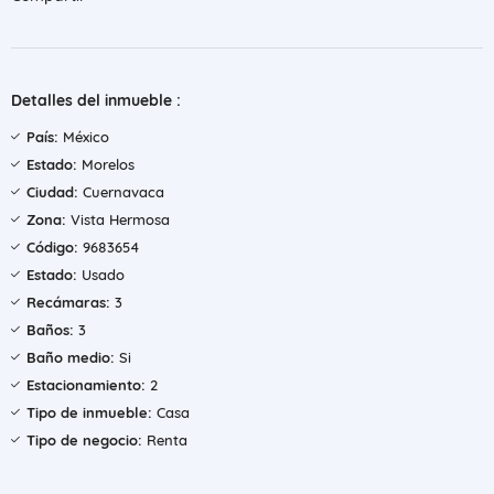
Detalles del inmueble :
País:
México
Estado:
Morelos
Ciudad:
Cuernavaca
Zona:
Vista Hermosa
Código:
9683654
Estado:
Usado
Recámaras:
3
Baños:
3
Baño medio:
Si
Estacionamiento:
2
Tipo de inmueble:
Casa
Tipo de negocio:
Renta