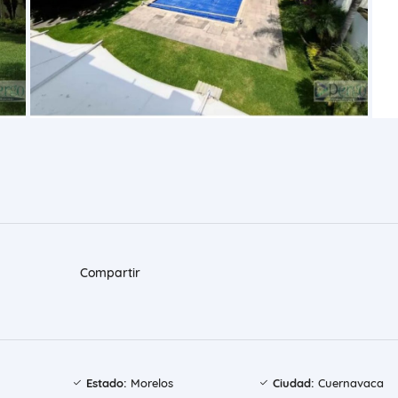
Compartir
Estado:
Morelos
Ciudad:
Cuernavaca