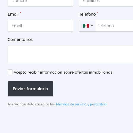
*
*
Email
Teléfono
▼
Comentarios
Acepto recibir información sobre ofertas inmobiliarias
Enviar formulario
Al enviar tus datos aceptas los
Términos de servicio y privacidad