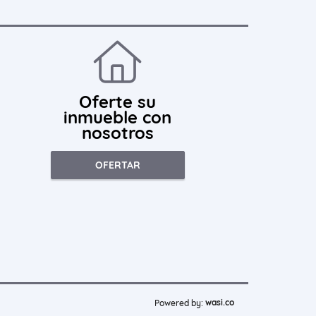
Oferte su
inmueble con
nosotros
OFERTAR
wasi.co
Powered by: