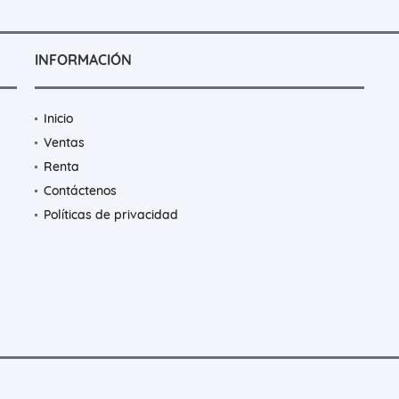
INFORMACIÓN
Inicio
Ventas
Renta
Contáctenos
Políticas de privacidad